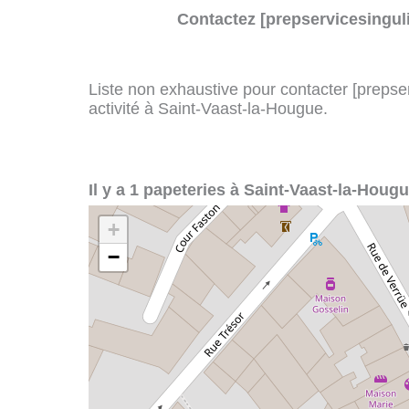
Contactez [prepservicesinguli
Liste non exhaustive pour contacter [prepserv
activité à Saint-Vaast-la-Hougue.
Il y a 1 papeteries à Saint-Vaast-la-Hougu
+
−