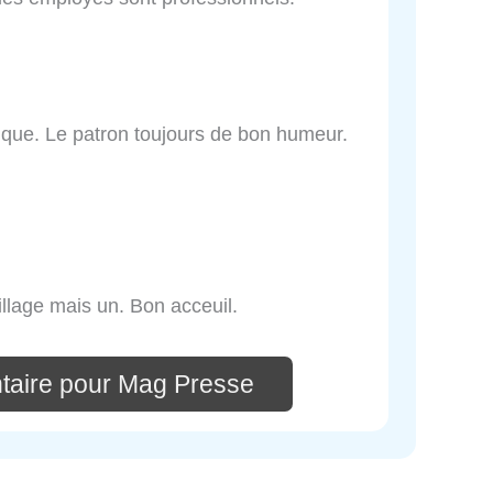
que. Le patron toujours de bon humeur.
illage mais un. Bon acceuil.
taire pour Mag Presse