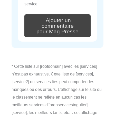
service.
Ajouter un
commentaire
pour Mag Presse
* Cette liste sur [rootdomain] avec les [services]
n’est pas exhaustive. Cette liste de [services],
[service2] ou services liés peut comporter des
manques ou des erreurs. L’affichage sur le site ou
le classement ne reflète en aucun cas les
meilleurs services d'[prepservicesingulier]
[service], les meilleurs tarifs, etc… cet affichage