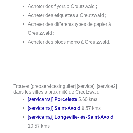
Acheter des flyers à Creutzwald ;
Acheter des étiquettes à Creutzwald ;
Acheter des différents types de papier à
Creutzwald ;
Acheter des blocs mémo à Creutzwald.
Trouver [prepservicesingulier] [service], [service2]
dans les villes à proximité de Creutzwald
[servicemaj]
Porcelette
5.66 kms
[servicemaj]
Saint-Avold
9.57 kms
[servicemaj]
Longeville-lès-Saint-Avold
10.57 kms