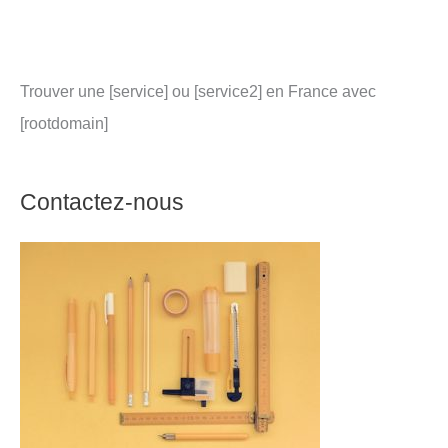
Trouver une [service] ou [service2] en France avec
[rootdomain]
Contactez-nous