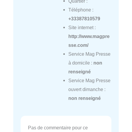
Quartier :
Téléphone :
+33387810579
Site internet :
http://www.magpre
sse.com/
Service Mag Presse
à domicile :
non
renseigné
Service Mag Presse
ouvert dimanche :
non renseigné
Pas de commentaire pour ce