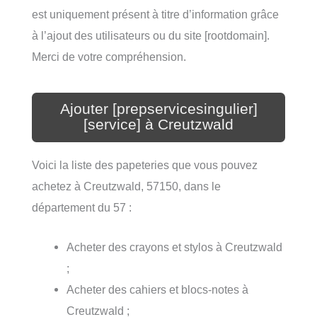
est uniquement présent à titre d’information grâce
à l’ajout des utilisateurs ou du site [rootdomain].
Merci de votre compréhension.
Ajouter [prepservicesingulier]
[service] à Creutzwald
Voici la liste des papeteries que vous pouvez
achetez à Creutzwald, 57150, dans le
département du 57 :
Acheter des crayons et stylos à Creutzwald
;
Acheter des cahiers et blocs-notes à
Creutzwald ;