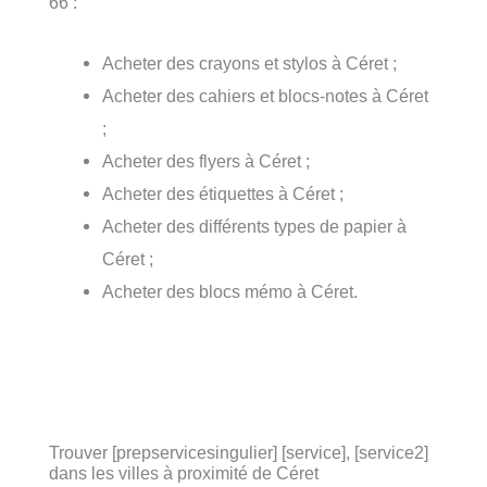
66 :
Acheter des crayons et stylos à Céret ;
Acheter des cahiers et blocs-notes à Céret
;
Acheter des flyers à Céret ;
Acheter des étiquettes à Céret ;
Acheter des différents types de papier à
Céret ;
Acheter des blocs mémo à Céret.
Trouver [prepservicesingulier] [service], [service2]
dans les villes à proximité de Céret