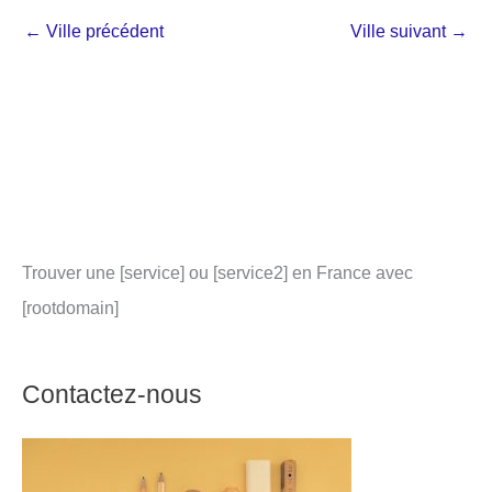
←
Ville précédent
Ville suivant
→
Trouver une [service] ou [service2] en France avec
[rootdomain]
Contactez-nous