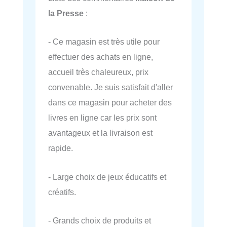
la Presse
:
- Ce magasin est très utile pour
effectuer des achats en ligne,
accueil très chaleureux, prix
convenable. Je suis satisfait d'aller
dans ce magasin pour acheter des
livres en ligne car les prix sont
avantageux et la livraison est
rapide.
- Large choix de jeux éducatifs et
créatifs.
- Grands choix de produits et