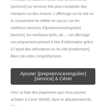
[service2] ou services liés peut comporter des
manques ou des erreurs. L’affichage sur le site ou
le classement ne reflète en aucun cas les
meilleurs services d'[prepservicesingulier]
[service], les meilleurs tarifs, etc… cet affichage
est uniquement présent à titre d’information grâce
à l’ajout des utilisateurs ou du site [rootdomain].
Merci de votre compréhension.
Ajouter [prepservicesingulier]
[service] à Céret
Voici la liste des papeteries que vous pouvez
achetez à Céret, 66400, dans le département du