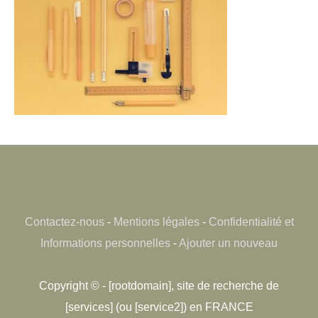
Contactez-nous
-
Mentions légales
-
Confidentialité et
Informations personnelles
-
Ajouter un nouveau
Copyright © - [rootdomain], site de recherche de
[services] (ou [service2]) en FRANCE