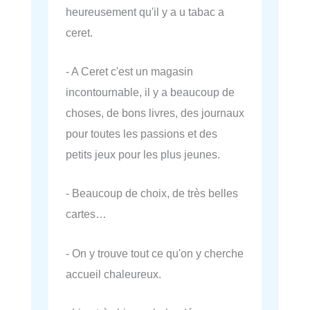
heureusement qu'il y a u tabac a
ceret.
- A Ceret c'est un magasin
incontournable, il y a beaucoup de
choses, de bons livres, des journaux
pour toutes les passions et des
petits jeux pour les plus jeunes.
- Beaucoup de choix, de très belles
cartes…
- On y trouve tout ce qu'on y cherche
accueil chaleureux.