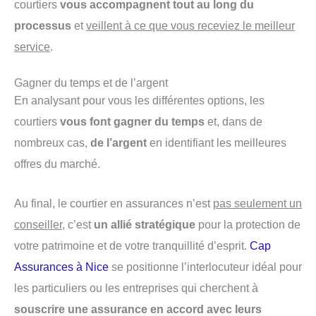
courtiers
vous accompagnent tout au long du
processus
et
veillent à ce que vous receviez le meilleur
service
.
Gagner du temps et de l’argent
En analysant pour vous les différentes options, les
courtiers
vous font gagner du temps
et, dans de
nombreux cas,
de l’argent
en identifiant les meilleures
offres du marché.
Au final, le courtier en assurances n’est
pas seulement un
conseiller
, c’est
un allié stratégique
pour la protection de
votre patrimoine et de votre tranquillité d’esprit.
Cap
Assurances à Nice
se positionne l’interlocuteur idéal pour
les particuliers ou les entreprises qui cherchent à
souscrire une assurance en accord avec leurs