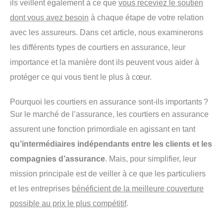
ils veillent également à ce que
vous receviez le soutien
dont vous avez besoin
à chaque étape de votre relation
avec les assureurs. Dans cet article, nous examinerons
les différents types de courtiers en assurance, leur
importance et la manière dont ils peuvent vous aider à
protéger ce qui vous tient le plus à cœur.
Pourquoi les courtiers en assurance sont-ils importants ?
Sur le marché de l’assurance, les courtiers en assurance
assurent une fonction primordiale en agissant en tant
qu’intermédiaires indépendants entre les clients et les
compagnies d’assurance
. Mais, pour simplifier, leur
mission principale est de veiller à ce que les particuliers
et les entreprises
bénéficient de la meilleure couverture
possible au prix le plus compétitif
.