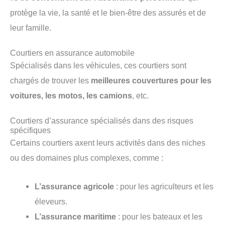
protège la vie, la santé et le bien-être des assurés et de
leur famille.
Courtiers en assurance automobile
Spécialisés dans les véhicules, ces courtiers sont
chargés de trouver les
meilleures couvertures pour les
voitures, les motos, les camions
, etc.
Courtiers d’assurance spécialisés dans des risques
spécifiques
Certains courtiers axent leurs activités dans des niches
ou des domaines plus complexes, comme :
L’assurance agricole
: pour les agriculteurs et les
éleveurs.
L’assurance maritime
: pour les bateaux et les