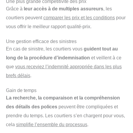
Une plus grande compétitivité des prix
Grâce à
leur accès à de multiples assureurs
, les
courtiers peuvent
comparer les prix et les conditions
pour
vous offrir le meilleur rapport qualité-prix.
Une gestion efficace des sinistres
En cas de sinistre, les courtiers vous
guident tout au
long de la procédure d’indemnisation
et veillent à ce
que
vous receviez l’indemnité appropriée dans les plus
brefs délais
.
Gain de temps
La recherche, la comparaison et la compréhension
des détails des polices
peuvent être compliquées et
prendre du temps. Les courtiers s’en chargent pour vous,
cela
simplifie l’ensemble du processus
.