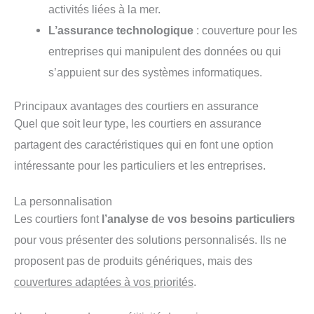
activités liées à la mer.
L’assurance technologique
: couverture pour les
entreprises qui manipulent des données ou qui
s’appuient sur des systèmes informatiques.
Principaux avantages des courtiers en assurance
Quel que soit leur type, les courtiers en assurance
partagent des caractéristiques qui en font une option
intéressante pour les particuliers et les entreprises.
La personnalisation
Les courtiers font
l’analyse d
e
vos besoins particuliers
pour vous présenter des solutions personnalisés. Ils ne
proposent pas de produits génériques, mais des
couvertures adaptées à vos priorités
.