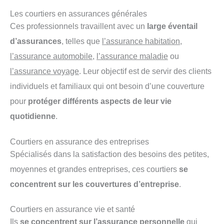
Les courtiers en assurances générales
Ces professionnels travaillent avec un
large éventail
d’assurances
, telles que
l’assurance habitation
,
l’assurance automobile
,
l’assurance maladie
ou
l’assurance voyage
. Leur objectif est de servir des clients
individuels et familiaux qui ont besoin d’une couverture
pour
protéger différents aspects de leur vie
quotidienne
.
Courtiers en assurance des entreprises
Spécialisés dans la satisfaction des besoins des petites,
moyennes et grandes entreprises, ces courtiers
se
concentrent sur les couvertures d’entreprise
.
Courtiers en assurance vie et santé
Ils
se concentrent sur l’assurance personnelle
qui