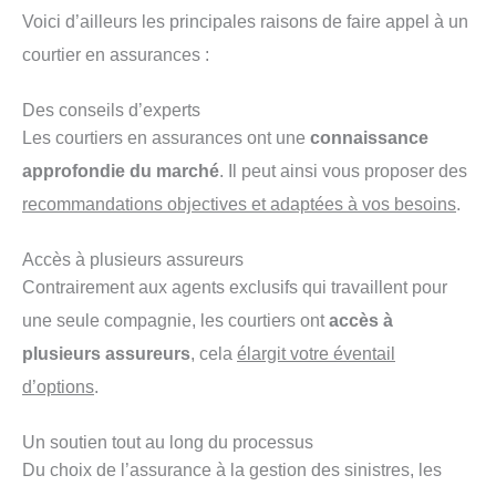
Voici d’ailleurs les principales raisons de faire appel à un
courtier en assurances :
Des conseils d’experts
Les courtiers en assurances ont une
connaissance
approfondie du marché
. Il peut ainsi vous proposer des
recommandations objectives et adaptées à vos besoins
.
Accès à plusieurs assureurs
Contrairement aux agents exclusifs qui travaillent pour
une seule compagnie, les courtiers ont
accès à
plusieurs assureurs
, cela
élargit votre éventail
d’options
.
Un soutien tout au long du processus
Du choix de l’assurance à la gestion des sinistres, les