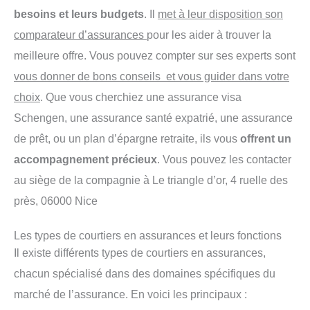
besoins et leurs budgets
. Il
met à leur disposition son
comparateur d’assurances
pour les aider à trouver la
meilleure offre. Vous pouvez compter sur ses experts sont
vous donner de bons conseils et vous guider dans votre
choix
. Que vous cherchiez une assurance visa
Schengen, une assurance santé expatrié, une assurance
de prêt, ou un plan d’épargne retraite, ils vous
offrent un
accompagnement précieux
. Vous pouvez les contacter
au siège de la compagnie à Le triangle d’or, 4 ruelle des
près, 06000 Nice
Les types de courtiers en assurances et leurs fonctions
Il existe différents types de courtiers en assurances,
chacun spécialisé dans des domaines spécifiques du
marché de l’assurance. En voici les principaux :