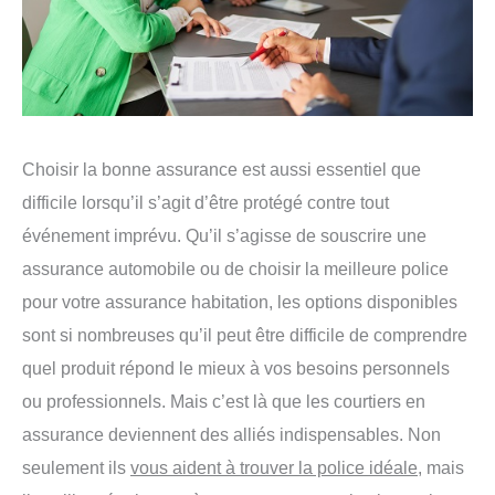
Choisir la bonne assurance est aussi essentiel que
difficile lorsqu’il s’agit d’être protégé contre tout
événement imprévu. Qu’il s’agisse de souscrire une
assurance automobile ou de choisir la meilleure police
pour votre assurance habitation, les options disponibles
sont si nombreuses qu’il peut être difficile de comprendre
quel produit répond le mieux à vos besoins personnels
ou professionnels. Mais c’est là que les courtiers en
assurance deviennent des alliés indispensables. Non
seulement ils
vous aident à trouver la police idéale
, mais