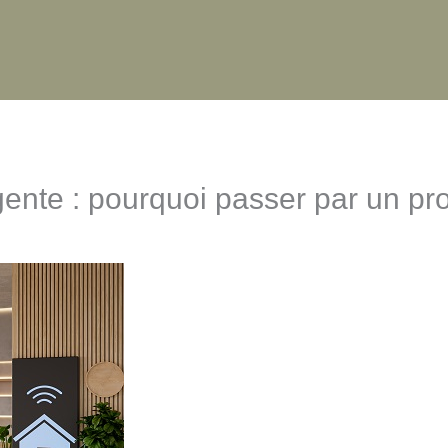
gente : pourquoi passer par un pr