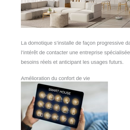
La domotique s’installe de façon progressive d
l’intérêt de contacter une entreprise spécialisé
besoins réels et anticipant les usages futurs.
Amélioration du confort de vie