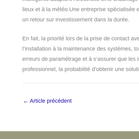
lieux et à la météo.Une entreprise spécialisée
un retour sur investissement dans la durée.
En fait, la priorité lors de la prise de contac
l’installation à la maintenance des systèmes, t
erreurs de paramétrage et à s’assurer que les i
professionnel, la probabilité d’obtenir une solu
←
Article précédent