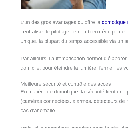
L’un des gros avantages qu’offre la
domotique
centraliser le pilotage de nombreux équipements
unique, la plupart du temps accessible via un s
Par ailleurs, l’automatisation permet d’élaborer
domicile, pour éteindre la lumière, fermer les vo
Meilleure sécurité et contrôle des accès
En matière de domotique, la sécurité tient une 
(caméras connectées, alarmes, détecteurs de m
cas d’anomalie.