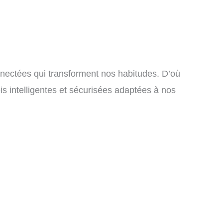
nnectées qui transforment nos habitudes. D’où
ois intelligentes et sécurisées adaptées à nos