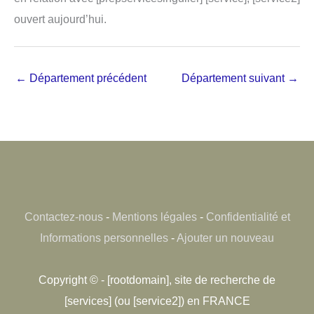
ouvert aujourd’hui.
←
Département précédent
Département suivant
→
Contactez-nous
-
Mentions légales
-
Confidentialité et
Informations personnelles
-
Ajouter un nouveau
Copyright © - [rootdomain], site de recherche de
[services] (ou [service2]) en FRANCE