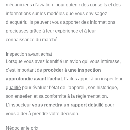
mécaniciens d’aviation,
pour obtenir des conseils et des
informations sur les modèles que vous envisagez
d’acquérir. Ils peuvent vous apporter des informations
précieuses grâce à leur expérience et à leur
connaissance du marché.
Inspection avant achat
Lorsque vous avez identifié un avion qui vous intéresse,
c’est important de
procéder à une inspection
approfondie avant l’achat
.
Faites appel à un inspecteur
qualifié
pour évaluer l’état de l’appareil, son historique,
son entretien et sa conformité à la règlementation.
L’inspecteur
vous remettra un rapport détaillé
pour
vous aider à prendre votre décision.
Négocier le prix