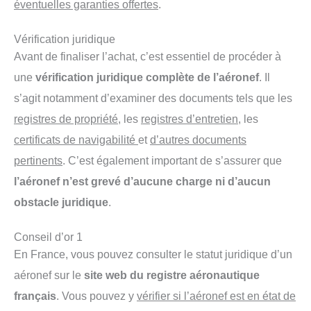
éventuelles garanties offertes
.
Vérification juridique
Avant de finaliser l’achat, c’est essentiel de procéder à
une
vérification juridique complète de l’aéronef
. Il
s’agit notamment d’examiner des documents tels que les
registres de propriété
, les
registres d’entretien
, les
certificats de navigabilité
et
d’autres documents
pertinents
. C’est également important de s’assurer que
l’aéronef n’est grevé d’aucune charge ni d’aucun
obstacle juridique
.
Conseil d’or 1
En France, vous pouvez consulter le statut juridique d’un
aéronef sur le
site web du registre aéronautique
français
. Vous pouvez y
vérifier si l’aéronef est en état de