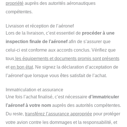
propriété
auprès des autorités aéronautiques
compétentes.
Livraison et réception de l’aéronef
Lors de la livraison, c’est essentiel de
procéder à une
inspection finale de l’aéronef
afin de s’assurer que
celui-ci est conforme aux accords conclus. Vérifiez que
tous
les équipements et documents promis sont présents
et
en bon état
. Ne signez la déclaration d’acceptation de
l’aéronef que lorsque vous êtes satisfait de l’achat.
Immatriculation et assurance
Une fois l’achat finalisé, c’est nécessaire
d’immatriculer
l’aéronef à votre nom
auprès des autorités compétentes.
Du reste,
transférez l’assurance appropriée
pour protéger
votre avion contre les dommages et la responsabilité, et