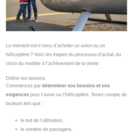
Le moment est-il venu d’acheter un avion ou un
hélicoptère ? Voici les étapes du processus d’achat, du
choix du modèle à l’achèvement de la vente :
Définir les besoins
Commencez par
déterminer vos besoins et vos
exigences
pour l’avion ou l’hélicoptère. Tenez compte de
facteurs tels que :
le but de l’utilisation,
le nombre de passagers,