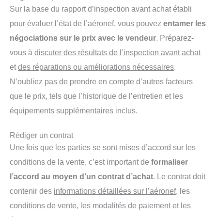
Sur la base du rapport d’inspection avant achat établi
pour évaluer l’état de l’aéronef, vous pouvez
entamer les
négociations sur le prix avec le vendeur
. Préparez-
vous à
discuter des résultats de l’inspection avant achat
et
des réparations ou améliorations nécessaires
.
N’oubliez pas de prendre en compte d’autres facteurs
que le prix, tels que l’historique de l’entretien et les
équipements supplémentaires inclus.
Rédiger un contrat
Une fois que les parties se sont mises d’accord sur les
conditions de la vente, c’est important de
formaliser
l’accord au moyen d’un contrat d’achat
. Le contrat doit
contenir des
informations détaillées sur l’aéronef,
les
conditions de vente
, les
modalités de paiement
et les