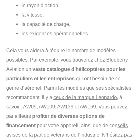
le rayon d’action,
la vitesse,
la capacité de charge,
les exigences opérationnelles.
Cela vous aidera à réduire le nombre de modèles
possibles. Par exemple, vous trouverez chez Blueberry
Aviation un
vaste catalogue d’hélicoptères pour les
particuliers et les entreprises
qui ont besoin de ce
genre d’aéronef. Parmi les modèles que ses spécialistes
recommandent, il y a
ceux de la marque Leonardo
, à
savoir : AW09, AW109, AW139 et AW169. Vous pouvez
par ailleurs
profiter de diverses options de
financement
pour votre appareil, ainsi que de con
seils
avisés de la part de vétérans de l’industrie
. N’hésitez pas