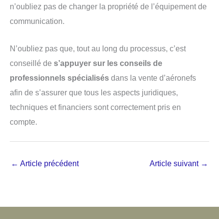
n’oubliez pas de changer la propriété de l’équipement de
communication.
N’oubliez pas que, tout au long du processus, c’est
conseillé de
s’appuyer sur les conseils de
professionnels spécialisés
dans la vente d’aéronefs
afin de s’assurer que tous les aspects juridiques,
techniques et financiers sont correctement pris en
compte.
←
Article précédent
Article suivant
→