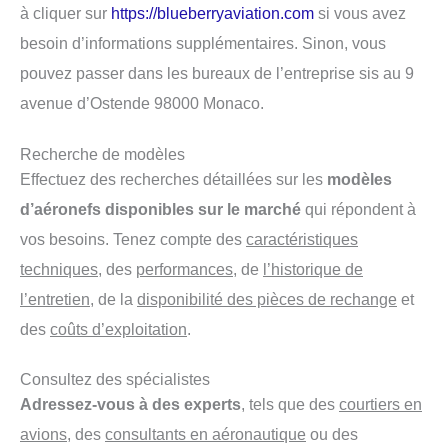
à cliquer sur
https://blueberryaviation.com
si vous avez
besoin d’informations supplémentaires. Sinon, vous
pouvez passer dans les bureaux de l’entreprise sis au 9
avenue d’Ostende 98000 Monaco.
Recherche de modèles
Effectuez des recherches détaillées sur les
modèles
d’aéronefs disponibles sur le marché
qui répondent à
vos besoins. Tenez compte des
caractéristiques
techniques
, des
performances
, de
l’historique de
l’entretien
, de la
disponibilité des pièces de rechange
et
des
coûts d’exploitation
.
Consultez des spécialistes
Adressez-vous à des experts
, tels que des
courtiers en
avions
, des
consultants en aéronautique
ou des